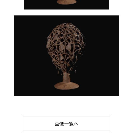
画像一覧へ