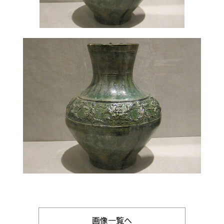
画像一覧へ