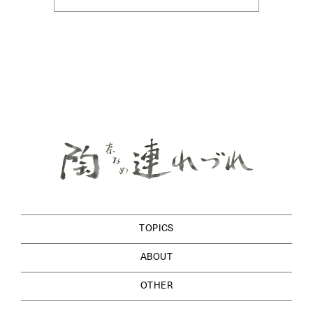
TOPICS
ABOUT
OTHER