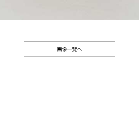
画像一覧へ