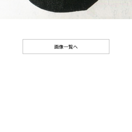
画像一覧へ