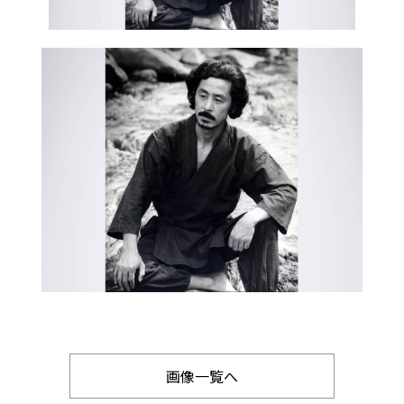
画像一覧へ