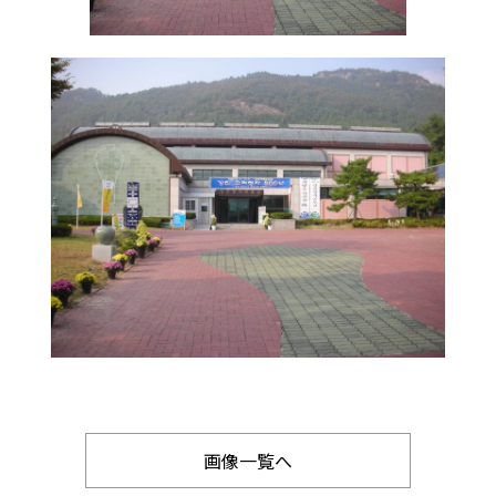
画像一覧へ