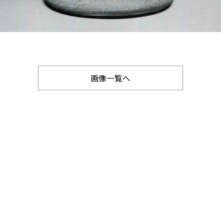
画像一覧へ