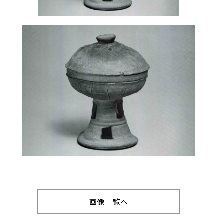
画像一覧へ