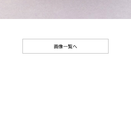
画像一覧へ