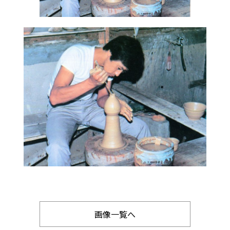
画像一覧へ