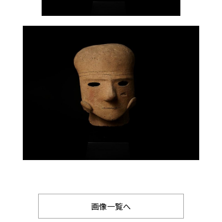
画像一覧へ