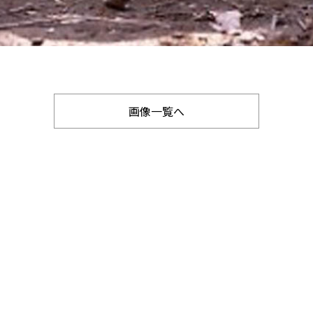
画像一覧へ