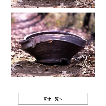
画像一覧へ