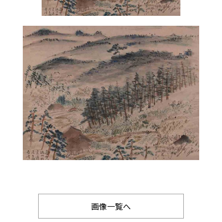
画像一覧へ