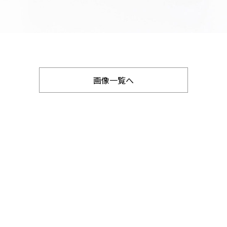
画像一覧へ