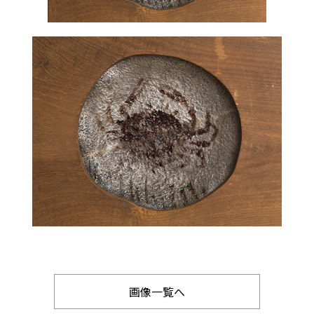
画像一覧へ