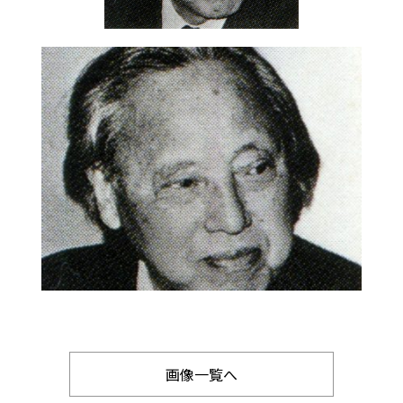
画像一覧へ