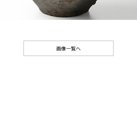
画像一覧へ