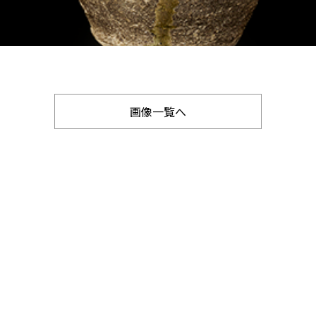
画像一覧へ