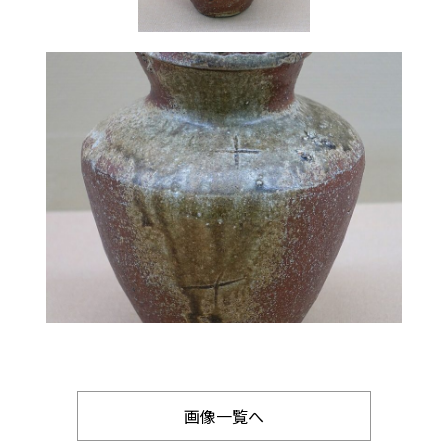
画像一覧へ