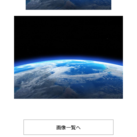
画像一覧へ