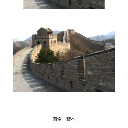
画像一覧へ