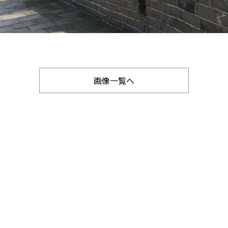
画像一覧へ