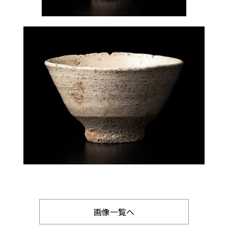
画像一覧へ