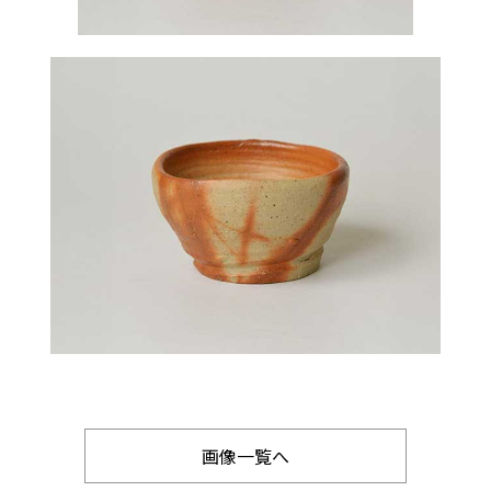
画像一覧へ