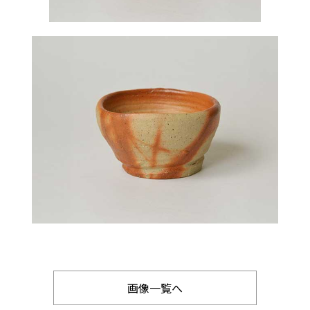
画像一覧へ