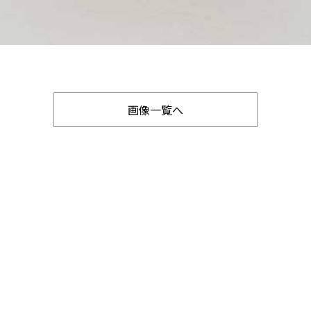
画像一覧へ