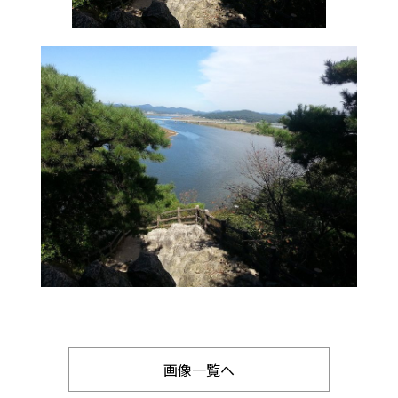
画像一覧へ