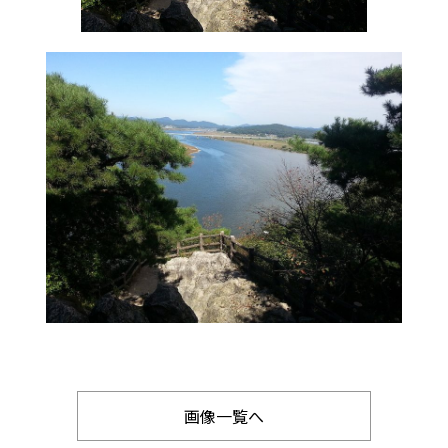
画像一覧へ