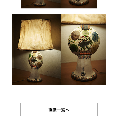
画像一覧へ