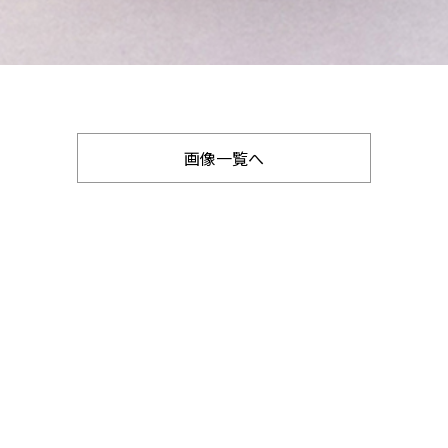
画像一覧へ