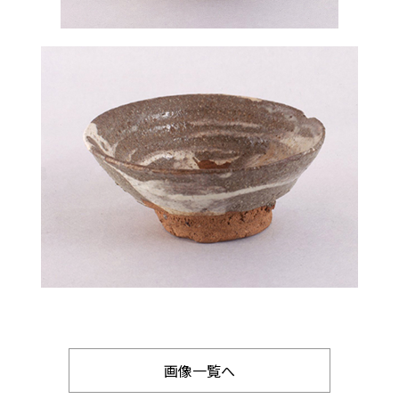
画像一覧へ