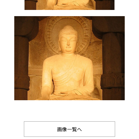
画像一覧へ