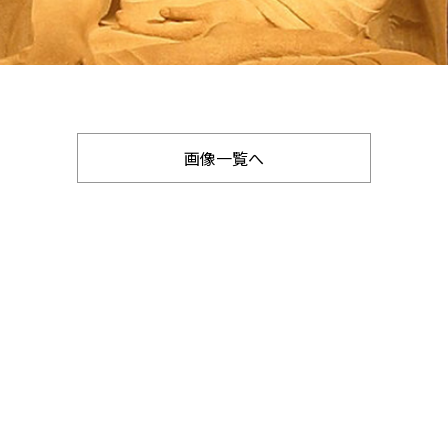
画像一覧へ