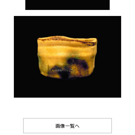
画像一覧へ