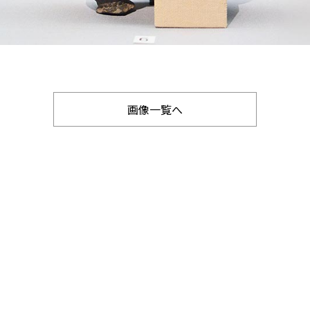
画像一覧へ