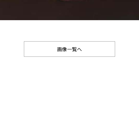
画像一覧へ