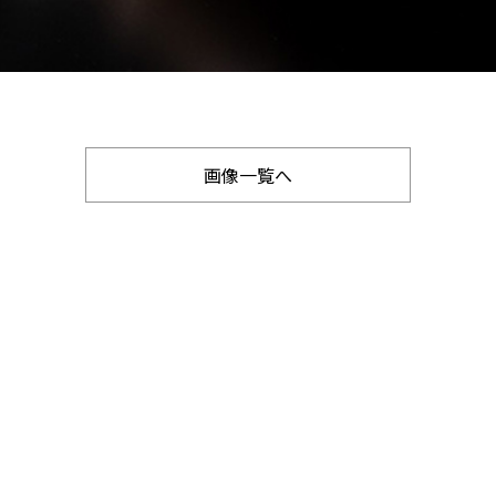
画像一覧へ