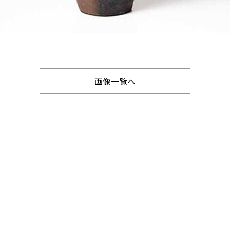
画像一覧へ