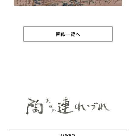
画像一覧へ
TOPICS