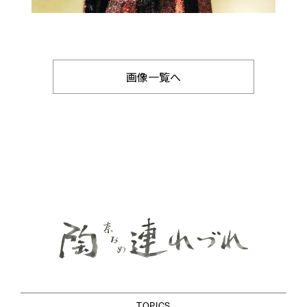
画像一覧へ
TOPICS