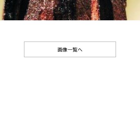
画像一覧へ