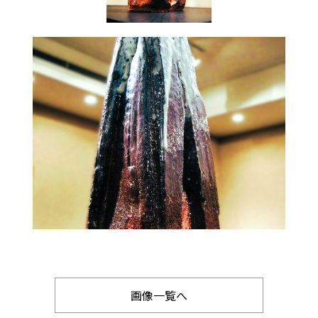
画像一覧へ