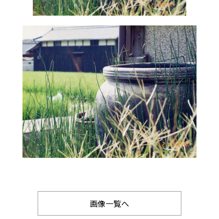
画像一覧へ