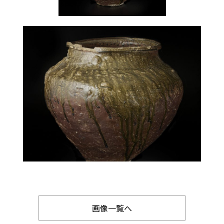
画像一覧へ