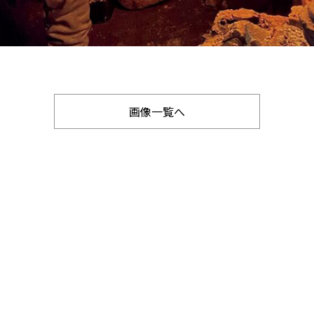
画像一覧へ