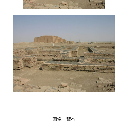
画像一覧へ