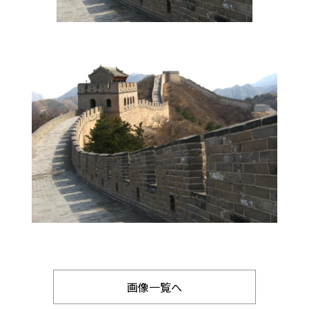
画像一覧へ