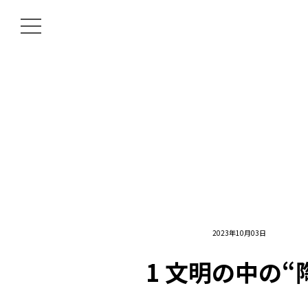
2023年10月03日
1 文明の中の“