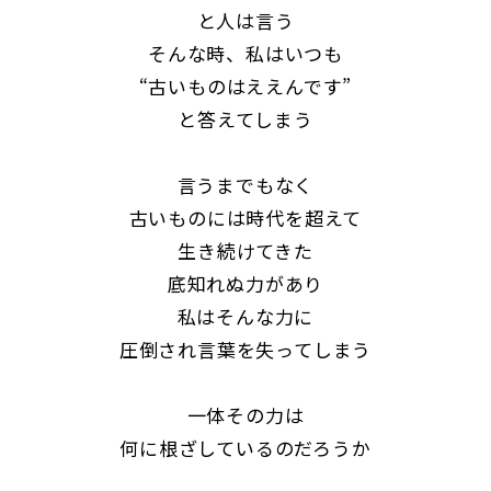
と人は言う
そんな時、私はいつも
“古いものはええんです”
と答えてしまう
言うまでもなく
古いものには時代を超えて
生き続けてきた
底知れぬ力があり
私はそんな力に
圧倒され言葉を失ってしまう
一体その力は
何に根ざしているのだろうか