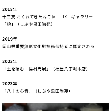
2018年
十三支 おくれてきたねこⅣ LIXILギャラリー
「貌」（しぶや黒田陶苑）
2019年
岡山県重要無形文化財技術保持者に認定される
2022年
「土を編む 島村光展」（福屋八丁堀本店）
2023年
「八十の心音」（しぶや黒田陶苑）