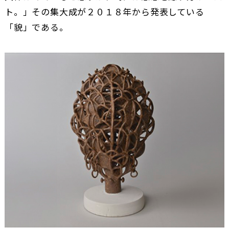
ト。」その集大成が２０１８年から発表している
「貌」である。